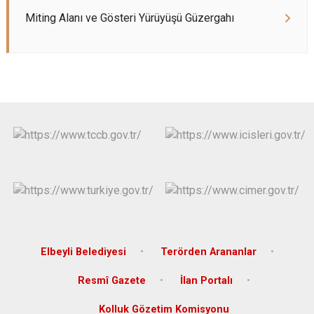
Miting Alanı ve Gösteri Yürüyüşü Güzergahı
Elbeyli Belediyesi
Terörden Arananlar
Resmî Gazete
İlan Portalı
Kolluk Gözetim Komisyonu